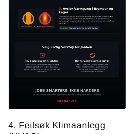
4. Feilsøk Klimaanlegg