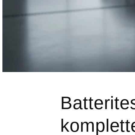
Batterite
komplette