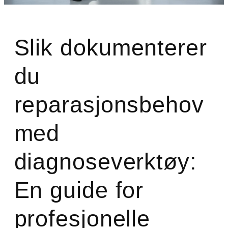
Slik dokumenterer
du
reparasjonsbehov
med
diagnoseverktøy:
En guide for
profesjonelle