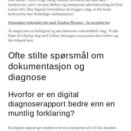
maskinvare, men i en mer effektiv og transparent arbeidshverdag for hele
teamet ditt. Den digitale historikken du bygger i dag, er din beste
beskyttelse mot fremtidige reklamasjoner.
Oppgrader verkstedet ditt med Topdon Phoenix - Se utvalget her
Ta steget mot en heldigital og mer lønnsom verksteddrift i dag. Vi står
klare til å hjelpe deg med å finne løsningen som passer dine behov og
din bilpark best.
Ofte stilte spørsmål om
dokumentasjon og
diagnose
Hvorfor er en digital
diagnoserapport bedre enn en
muntlig forklaring?
En digital rapport gir objektive bevis som fjerner all tvil hos kunden.