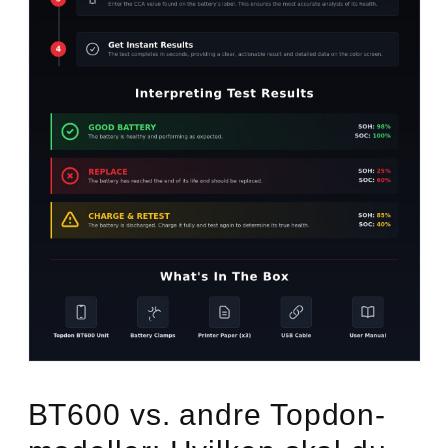
BT600 vs. andre Topdon-