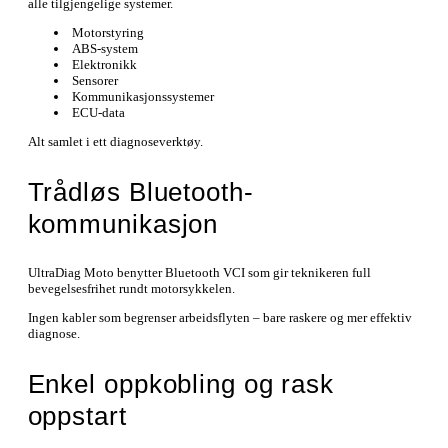
alle tilgjengelige systemer.
Motorstyring
ABS-system
Elektronikk
Sensorer
Kommunikasjonssystemer
ECU-data
Alt samlet i ett diagnoseverktøy.
Trådløs Bluetooth-
kommunikasjon
UltraDiag Moto benytter Bluetooth VCI som gir teknikeren full
bevegelsesfrihet rundt motorsykkelen.
Ingen kabler som begrenser arbeidsflyten – bare raskere og mer effektiv
diagnose.
Enkel oppkobling og rask
oppstart