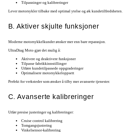
Tilpasninger og kalibreringer
Lever motorsykler tilbake med optimal ytelse og øk kundetilfredsheten.
B. Aktiver skjulte funksjoner
Moderne motorsykkelkunder ønsker mer enn bare reparasjon.
UltraDiag Moto gjør det mulig å:
Aktivere og deaktivere funksjoner
Tilpasse fabrikkinnstillinger
Utføre kundetilpassede oppgraderinger
Optimalisere motorsykkeloppsett
Perfekt for verksteder som ønsker å tilby mer avanserte tjenester.
C. Avanserte kalibreringer
Utfør presise justeringer og kalibreringer:
Cruise control kalibrering
Tomgangsjustering
Vinkelsensor-kalibrering